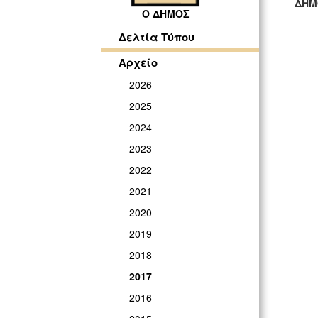
ΔΗΜ
Ο ΔΗΜΟΣ
ΓΡ
Δελτία Τύπου
Αρχείο
2026
2025
2024
2023
2022
2021
2020
2019
2018
2017
2016