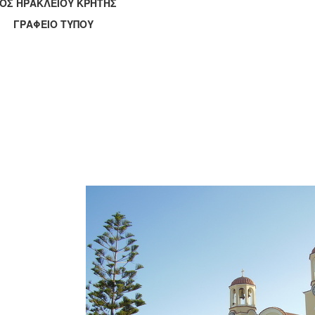
ΟΣ ΗΡΑΚΛΕΙΟΥ ΚΡΗΤΗΣ
ΑΦΕΙΟ ΤΥΠΟΥ