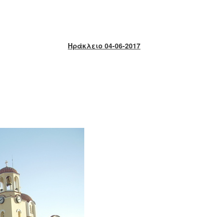
Ηράκλειο 04-06-2017