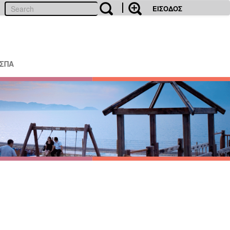
ΕΙΣΟΔΟΣ
ΕΣΠΑ