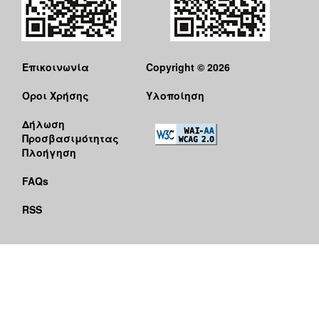
Επικοινωνία
Copyright © 2026
Όροι Χρήσης
Υλοποίηση
Δήλωση
Προσβασιμότητας
Πλοήγηση
FAQs
RSS