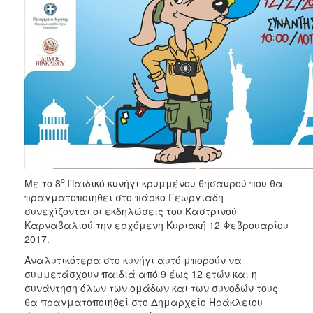
ΑΝΘΕΚΤΙΚΗ
ΠΟΛΗ
ο
Με το 8
Παιδικό κυνήγι κρυμμένου θησαυρού που θα
πραγματοποιηθεί στο πάρκο Γεωργιάδη
συνεχίζονται οι εκδηλώσεις του Καστρινού
Καρναβαλιού την ερχόμενη Κυριακή 12 Φεβρουαρίου
2017.
Αναλυτικότερα στο κυνήγι αυτό μπορούν να
συμμετάσχουν παιδιά από 9 έως 12 ετών και η
συνάντηση όλων των ομάδων και των συνοδών τους
θα πραγματοποιηθεί στο Δημαρχείο Ηράκλειου