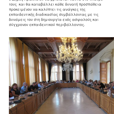
τους και θα καταβάλλει κάθε δυνατή προσπάθεια
προκειμένου να καλύπτει τις ανάγκες της
εκπαιδευτικής διαδικασίας συμβάλλοντας με τις
δυνάμεις του στη δημιουργία ενός ασφαλούς και
σύγχρονου εκπαιδευτικού περιβάλλοντος.