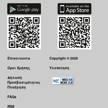
Επικοινωνία
Copyright © 2026
Όροι Χρήσης
Υλοποίηση
Δήλωση
Προσβασιμότητας
Πλοήγηση
FAQs
RSS