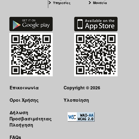
Υπηρεσίες
Μουσεία
Επικοινωνία
Copyright © 2026
Όροι Χρήσης
Υλοποίηση
Δήλωση
Προσβασιμότητας
Πλοήγηση
FAQs