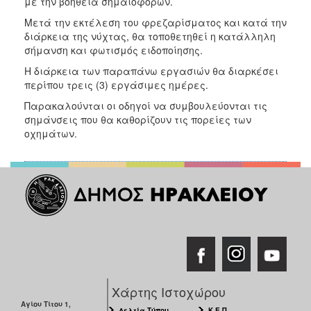
με την βοήθεια σημαιοφόρων.
ΑΝΘΕΚΤΙΚΗ
ΠΟΛΗ
Μετά την εκτέλεση του φρεζαρίσματος και κατά την
διάρκεια της νύχτας, θα τοποθετηθεί η κατάλληλη
σήμανση και φωτισμός ειδοποίησης.
Η διάρκεια των παραπάνω εργασιών θα διαρκέσει
περίπου τρεις (3) εργάσιμες ημέρες.
Παρακαλούνται οι οδηγοί να συμβουλεύονται τις
σημάνσεις που θα καθορίζουν τις πορείες των
οχημάτων.
Χάρτης Ιστοχώρου
Αγίου Τίτου 1,
Δελτία Τύπου
Κ.Ε.Π.