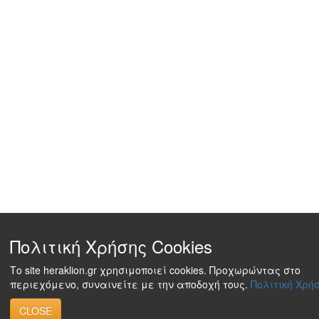
Πολιτική Χρήσης Cookies
Το site heraklion.gr χρησιμοποιεί cookies. Προχωρώντας στο
περιεχόμενο, συναινείτε με την αποδοχή τους.
Πολιτική Χρήσ
CLOSE