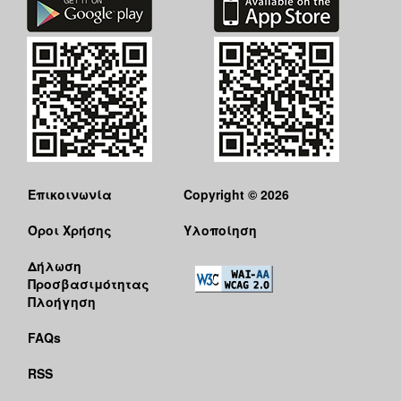
Επικοινωνία
Copyright © 2026
Όροι Χρήσης
Υλοποίηση
Δήλωση
Προσβασιμότητας
Πλοήγηση
FAQs
RSS