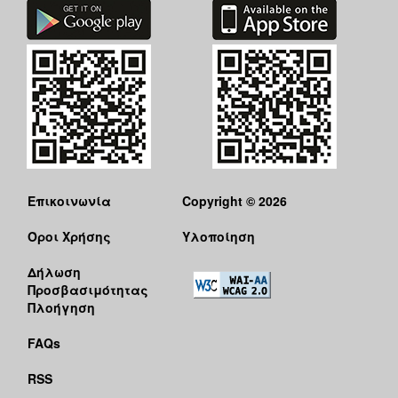
Επικοινωνία
Copyright © 2026
Όροι Χρήσης
Υλοποίηση
Δήλωση
Προσβασιμότητας
Πλοήγηση
FAQs
RSS