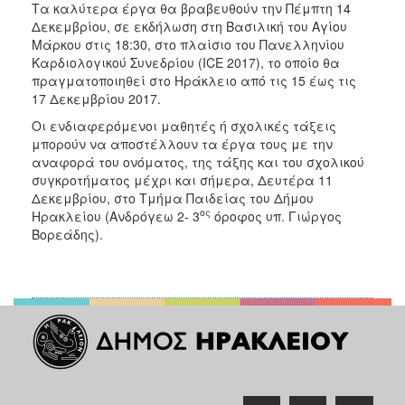
Τα καλύτερα έργα θα βραβευθούν την Πέμπτη 14
ΑΝΘΕΚΤΙΚΗ
ΠΟΛΗ
Δεκεμβρίου, σε εκδήλωση στη Βασιλική του Αγίου
Μάρκου στις 18:30, στο πλαίσιο του Πανελληνίου
Καρδιολογικού Συνεδρίου (ICE 2017), το οποίο θα
πραγματοποιηθεί στο Ηράκλειο από τις 15 έως τις
17 Δεκεμβρίου 2017.
Οι ενδιαφερόμενοι μαθητές ή σχολικές τάξεις
μπορούν να αποστέλλουν τα έργα τους με την
αναφορά του ονόματος, της τάξης και του σχολικού
συγκροτήματος μέχρι και σήμερα, Δευτέρα 11
Δεκεμβρίου, στο Τμήμα Παιδείας του Δήμου
ος
Ηρακλείου (Ανδρόγεω 2- 3
όροφος υπ. Γιώργος
Βορεάδης).