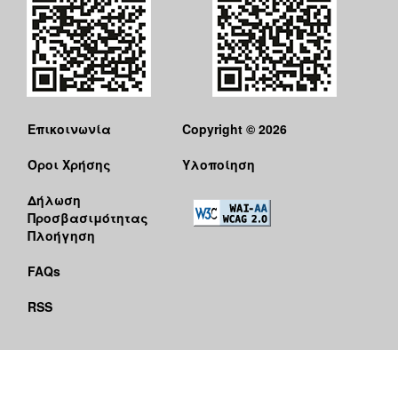
Επικοινωνία
Copyright © 2026
Όροι Χρήσης
Υλοποίηση
Δήλωση
Προσβασιμότητας
Πλοήγηση
FAQs
RSS