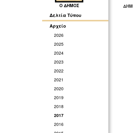
Ο ΔΗΜΟΣ
ΔΗΜ
ΓΡ
Δελτία Τύπου
Αρχείο
2026
2025
2024
2023
2022
2021
2020
2019
2018
2017
2016