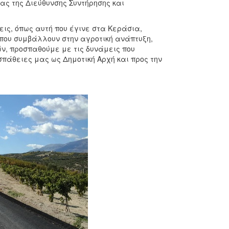
ς της Διεύθυνσης Συντήρησης και
ις, όπως αυτή που έγινε στα Κεράσια,
που συμβάλλουν στην αγροτική ανάπτυξη,
ν, προσπαθούμε με τις δυνάμεις που
πάθειες μας ως Δημοτική Αρχή και προς την