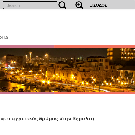
ΕΙΣΟΔΟΣ
ΕΣΠΑ
αι ο αγροτικός δρόμος στην Ξερολιά