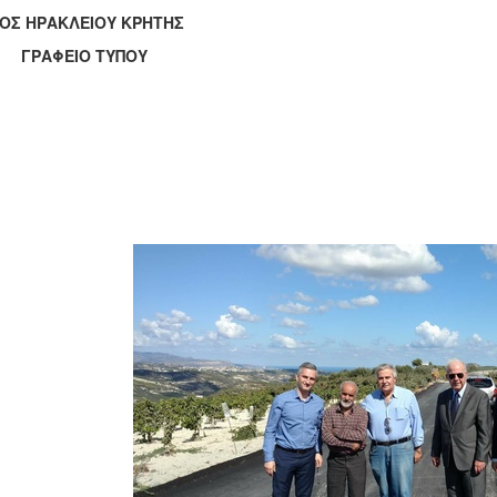
ΟΣ ΗΡΑΚΛΕΙΟΥ ΚΡΗΤΗΣ
ΑΦΕΙΟ ΤΥΠΟΥ