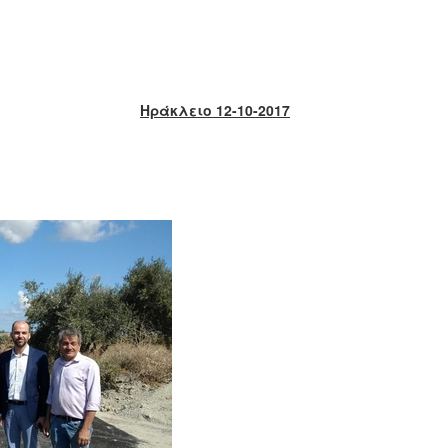
Ηράκλειο 12-10-2017