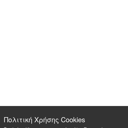
Πολιτική Χρήσης Cookies