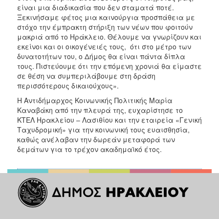
είναι μια διαδικασία που δεν σταματά ποτέ.
Ξεκινήσαμε φέτος μια καινούργια προσπάθεια με
στόχο την έμπρακτη στήριξη των νέων που φοιτούν
μακριά από το Ηράκλειο. Θέλουμε να γνωρίζουν και
εκείνοι και οι οικογένειές τους, ότι στο μέτρο των
δυνατοτήτων του, ο Δήμος θα είναι πάντα δίπλα
τους. Πιστεύουμε ότι την επόμενη χρονιά θα είμαστε
σε θέση να συμπεριλάβουμε στη δράση
περισσότερους δικαιούχους».
Η Αντιδήμαρχος Κοινωνικής Πολιτικής Μαρία
Καναβάκη από την πλευρά της, ευχαρίστησε το
ΚΤΕΛ Ηρακλείου – Λασιθίου και την εταιρεία «Γενική
Ταχυδρομική» για την κοινωνική τους ευαισθησία,
καθώς ανέλαβαν την δωρεάν μεταφορά των
δεμάτων για το τρέχον ακαδημαϊκό έτος.