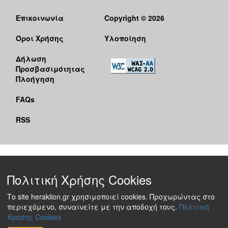
Επικοινωνία
Copyright © 2026
Όροι Χρήσης
Υλοποίηση
Δήλωση
Προσβασιμότητας
Πλοήγηση
FAQs
RSS
Πολιτική Χρήσης Cookies
Το site heraklion.gr χρησιμοποιεί cookies. Προχωρώντας στο
περιεχόμενο, συναινείτε με την αποδοχή τους.
Πολιτική
Χρήσης Cookies