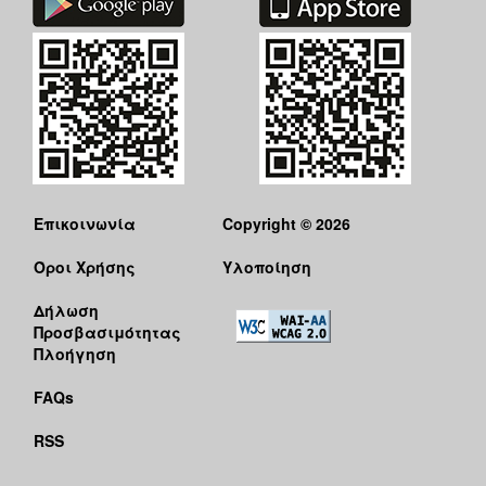
Επικοινωνία
Copyright © 2026
Όροι Χρήσης
Υλοποίηση
Δήλωση
Προσβασιμότητας
Πλοήγηση
FAQs
RSS