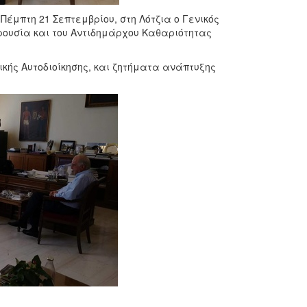
έμπτη 21 Σεπτεμβρίου, στη Λότζια ο Γενικός
ρουσία και του Αντιδημάρχου Καθαριότητας
κής Αυτοδιοίκησης, και ζητήματα ανάπτυξης