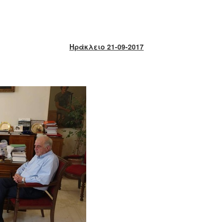
Ηράκλειο 21-09-2017