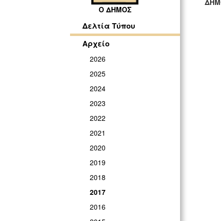
ΔΗΜ
Ο ΔΗΜΟΣ
ΓΡ
Δελτία Τύπου
Αρχείο
2026
2025
2024
2023
2022
2021
2020
2019
2018
2017
2016