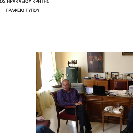
ΟΣ ΗΡΑΚΛΕΙΟΥ ΚΡΗΤΗΣ
ΑΦΕΙΟ ΤΥΠΟΥ