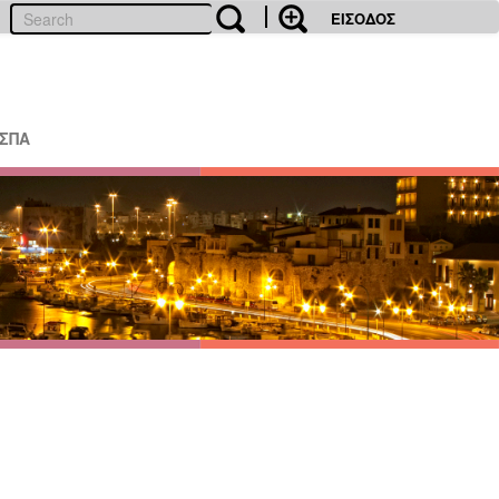
ΕΙΣΟΔΟΣ
ΕΣΠΑ