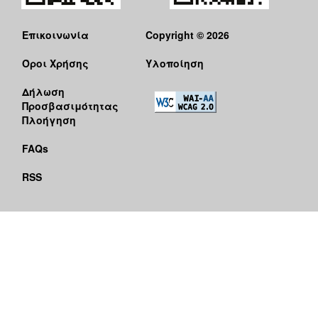
Επικοινωνία
Copyright © 2026
Όροι Χρήσης
Υλοποίηση
Δήλωση
Προσβασιμότητας
Πλοήγηση
FAQs
RSS