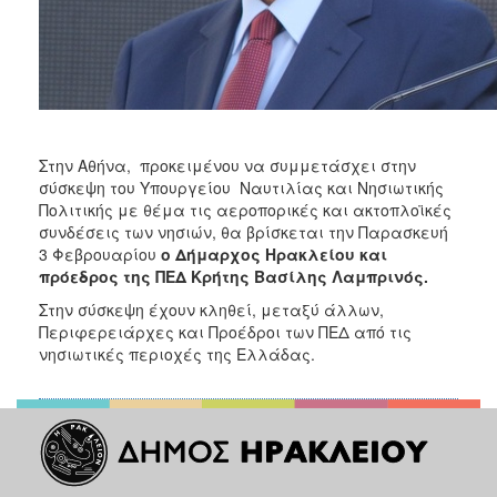
ΑΝΘΕΚΤΙΚΗ
ΠΟΛΗ
Στην Αθήνα, προκειμένου να συμμετάσχει στην
σύσκεψη του Υπουργείου Ναυτιλίας και Νησιωτικής
Πολιτικής με θέμα τις αεροπορικές και ακτοπλοϊκές
συνδέσεις των νησιών, θα βρίσκεται την Παρασκευή
3 Φεβρουαρίου
ο Δήμαρχος Ηρακλείου και
πρόεδρος της ΠΕΔ Κρήτης Βασίλης Λαμπρινός.
Στην σύσκεψη έχουν κληθεί, μεταξύ άλλων,
Περιφερειάρχες και Προέδροι των ΠΕΔ από τις
νησιωτικές περιοχές της Ελλάδας.