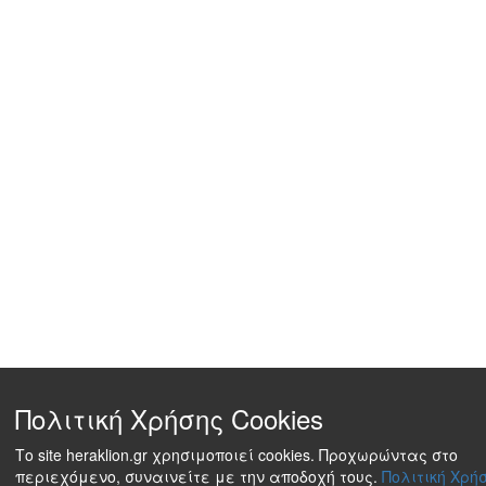
Πολιτική Χρήσης Cookies
Το site heraklion.gr χρησιμοποιεί cookies. Προχωρώντας στο
περιεχόμενο, συναινείτε με την αποδοχή τους.
Πολιτική Χρήσ