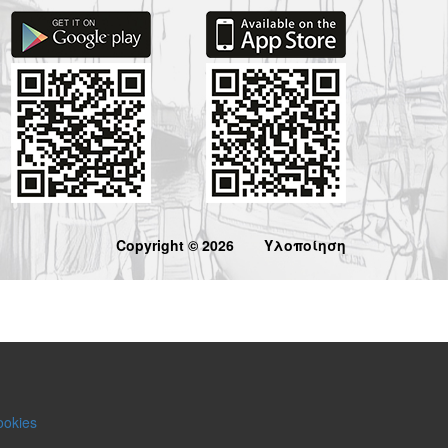
Copyright © 2026
Υλοποίηση
ookies