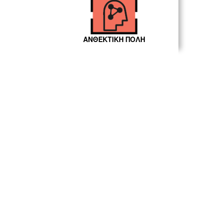
ΑΝΘΕΚΤΙΚΗ ΠΟΛΗ