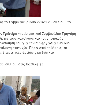
ε το Σαββατοκύριακο 22 και 23 Ιουλίου, το
 Πρόεδρο του Δημοτικού Συμβουλίου Γρηγόρη
 με τους κατοίκους και τους τοπικούς
νοποίησή του για την συνεργασία των δυο
πόλυτη επιτυχία. Πέρα από εκθέσεις, το
 βιωματικές δράσεις καθώς και
30 Ιουλίου, στις Βασιλειές.