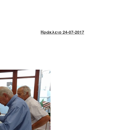
Ηράκλειο 24-07-2017