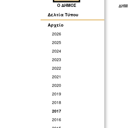
Ο ΔΗΜΟΣ
ΔΗΜ
ΓΡ
Δελτία Τύπου
Αρχείο
2026
2025
2024
2023
2022
2021
2020
2019
2018
2017
2016