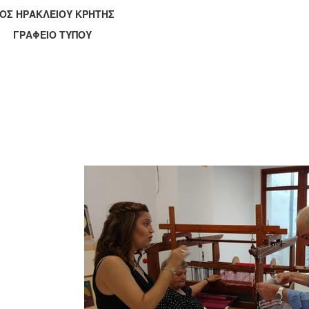
ΟΣ ΗΡΑΚΛΕΙΟΥ ΚΡΗΤΗΣ
ΑΦΕΙΟ ΤΥΠΟΥ