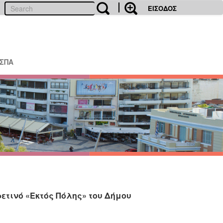
ΕΙΣΟΔΟΣ
ΕΣΠΑ
φετινό «Εκτός Πόλης» του Δήμου