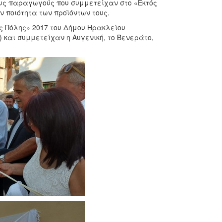
ους παραγωγούς που συμμετείχαν στο «Εκτός
ν ποιότητα των προϊόντων τους.
 Πόλης» 2017 του Δήμου Ηρακλείου
και συμμετείχαν η Αυγενική, το Βενεράτο,