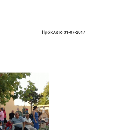
Ηράκλειο 31-07-2017