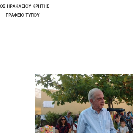
ΟΣ ΗΡΑΚΛΕΙΟΥ ΚΡΗΤΗΣ
ΑΦΕΙΟ ΤΥΠΟΥ