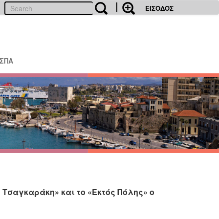
ΕΙΣΟΔΟΣ
ΕΣΠΑ
 Τσαγκαράκη» και το «Εκτός Πόλης» ο