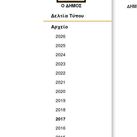
Ο ΔΗΜΟΣ
ΔΗΜ
ΓΡ
Δελτία Τύπου
Αρχείο
2026
2025
2024
2023
2022
2021
2020
2019
2018
2017
2016