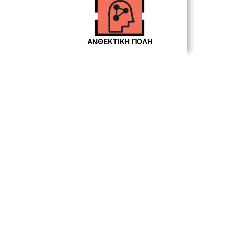
ΑΝΘΕΚΤΙΚΗ ΠΟΛΗ