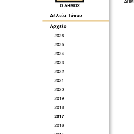
ΔΗΜ
Ο ΔΗΜΟΣ
ΓΡ
Δελτία Τύπου
Αρχείο
2026
2025
2024
2023
2022
2021
2020
2019
2018
2017
2016