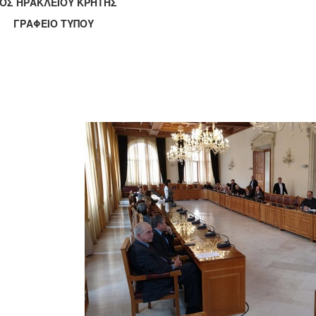
ΟΣ ΗΡΑΚΛΕΙΟΥ ΚΡΗΤΗΣ
ΑΦΕΙΟ ΤΥΠΟΥ