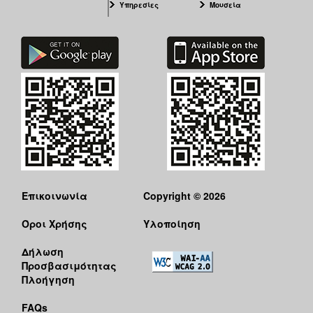
Υπηρεσίες
Μουσεία
Επικοινωνία
Copyright © 2026
Όροι Χρήσης
Υλοποίηση
Δήλωση
Προσβασιμότητας
Πλοήγηση
FAQs