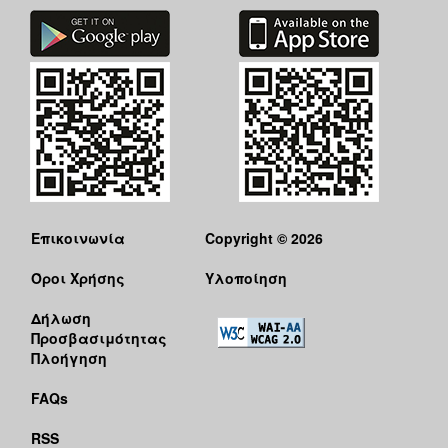
Επικοινωνία
Copyright © 2026
Όροι Χρήσης
Υλοποίηση
Δήλωση
Προσβασιμότητας
Πλοήγηση
FAQs
RSS