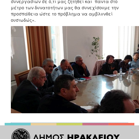
συνεργασιών σε ό,τι μας ζητηθεί και πάντα στο
μέτρο των δυνατοτήτων μας θα συνεχίσουμε την
προσπάθεια ώστε το πρόβλημα να αμβλυνθεί
ουσιωδώς».