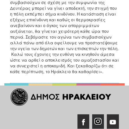
συμβασιούχων σε σχέση με την συμφωνία της
Δευτέρας μπορεί να γίνει αποδεκτή, την στιγμή που
η πόλη εκπέμπει σήμα κινδύνου. Η κατάσταση είναι
εξόχως επικίνδυνη και καθώς οι θερμοκρασίες
ανεβαίνουν και ο όγκος των απορριμμάτων
αυξάνεται, θα γίνεται χειρότερη κάθε ώρα που
περνά. Σεβόμαστε τον αγώνα των συμβασιούχων
αλλά πάνω από όλα οφείλουμε να προστατέψουμε
την υγεία των δημοτών και των επισκεπτών την πόλη.
Καλώ τους έχοντες την ευθύνη να κινηθούν άμεσα
ώστε να αρθεί ο αποκλεισμός του αμαξοστασίου και
να συνεχιστεί η αποκομιδή. Και ξεκαθαρίζω ότι σε
κάθε περίπτωση, το Ηράκλειο θα καθαρίσει».