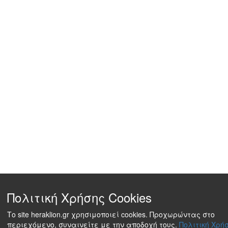
Πολιτική Χρήσης Cookies
Το site heraklion.gr χρησιμοποιεί cookies. Προχωρώντας στο
περιεχόμενο, συναινείτε με την αποδοχή τους.
Πολιτική Χρήσ