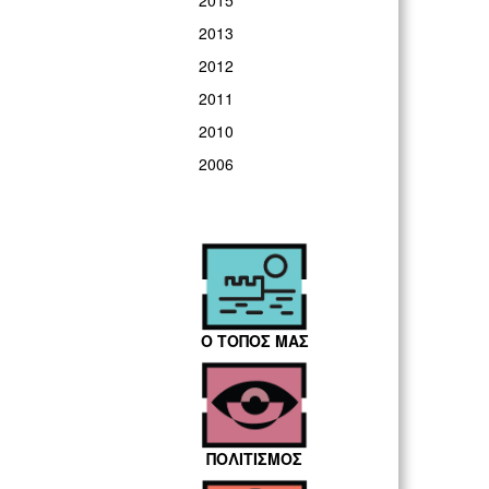
2015
2013
2012
2011
2010
2006
Ο ΤΟΠΟΣ ΜΑΣ
ΠΟΛΙΤΙΣΜΟΣ