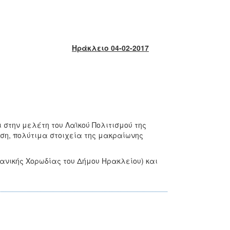
Ηράκλειο 04-02-2017
 στην μελέτη του Λαϊκού Πολιτισμού της
ση, πολύτιμα στοιχεία της μακραίωνης
νικής Χορωδίας του Δήμου Ηρακλείου) και