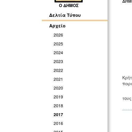
ΔΗΜ
Ο ΔΗΜΟΣ
ΓΡ
Δελτία Τύπου
Αρχείο
2026
2025
2024
2023
2022
Κρήτ
2021
παρά
2020
Τον 
2019
τους
2018
2017
2016