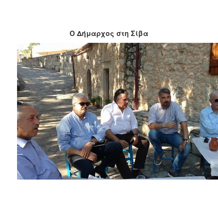
Ο Δήμαρχος στη Σίβα