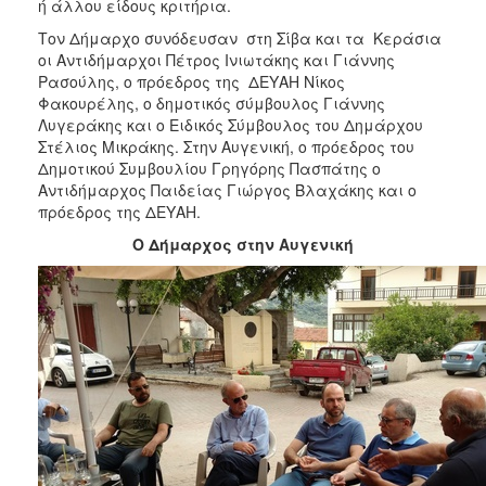
ή άλλου είδους κριτήρια.
Τον Δήμαρχο συνόδευσαν στη Σίβα και τα Κεράσια
οι Αντιδήμαρχοι Πέτρος Ινιωτάκης και Γιάννης
Ρασούλης, ο πρόεδρος της ΔΕΥΑΗ Νίκος
Φακουρέλης, ο δημοτικός σύμβουλος Γιάννης
Λυγεράκης και ο Ειδικός Σύμβουλος του Δημάρχου
Στέλιος Μικράκης. Στην Αυγενική, ο πρόεδρος του
Δημοτικού Συμβουλίου Γρηγόρης Πασπάτης ο
Αντιδήμαρχος Παιδείας Γιώργος Βλαχάκης και ο
πρόεδρος της ΔΕΥΑΗ.
Ο Δήμαρχος στην Αυγενική