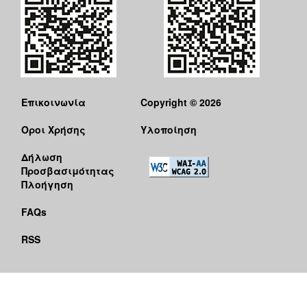
Επικοινωνία
Copyright © 2026
Όροι Χρήσης
Υλοποίηση
Δήλωση
Προσβασιμότητας
Πλοήγηση
FAQs
RSS