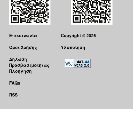
Επικοινωνία
Copyright © 2026
Όροι Χρήσης
Υλοποίηση
Δήλωση
Προσβασιμότητας
Πλοήγηση
FAQs
RSS