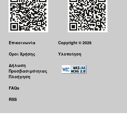
Επικοινωνία
Copyright © 2026
Όροι Χρήσης
Υλοποίηση
Δήλωση
Προσβασιμότητας
Πλοήγηση
FAQs
RSS