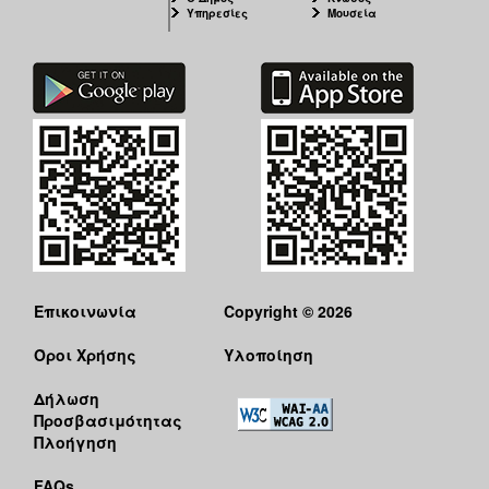
Υπηρεσίες
Μουσεία
Επικοινωνία
Copyright © 2026
Όροι Χρήσης
Υλοποίηση
Δήλωση
Προσβασιμότητας
Πλοήγηση
FAQs