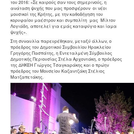
του 2016: «Σε καιρούς σαν τους σημερινούς, η
ανάταση ψυχής που μας προσφέρουν οι νέοι
μουσικοί της Κρήτης, με την καθοδήγηση του
κορυφαίου μαέστρου και συμπολίτη μας Μίλτου
Λογιάδη, αποτελεί για εμάς καταφύγιο και ίαμα
ψυχής».
Στη συναυλία παρευρέθηκαν, μεταξύ άλλων, ο
πρόεδρος του Δημοτικού Συμβουλίου Ηρακλείου
Γρηγόρης Πασπάτης, η Εντεταλμένη Σύμβουλος
Δημοτικής Περιουσίας Στέλα Αρχοντάκη, ο πρόεδρος
της ΔΗΚΕΗ Γιώργος Τσαγκαράκης και ο πρώην
πρόεδρος του Μουσείου Καζαντζάκη Στέλιος
Ματζαπετάκης.