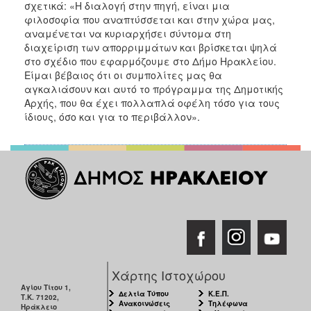
σχετικά: «Η διαλογή στην πηγή, είναι μια
φιλοσοφία που αναπτύσσεται και στην χώρα μας,
αναμένεται να κυριαρχήσει σύντομα στη
διαχείριση των απορριμμάτων και βρίσκεται ψηλά
στο σχέδιο που εφαρμόζουμε στο Δήμο Ηρακλείου.
Είμαι βέβαιος ότι οι συμπολίτες μας θα
αγκαλιάσουν και αυτό το πρόγραμμα της Δημοτικής
Αρχής, που θα έχει πολλαπλά οφέλη τόσο για τους
ίδιους, όσο και για το περιβάλλον».
Χάρτης Ιστοχώρου
Αγίου Τίτου 1,
Δελτία Τύπου
Κ.Ε.Π.
Τ.Κ. 71202,
Ανακοινώσεις
Τηλέφωνα
Ηράκλειο