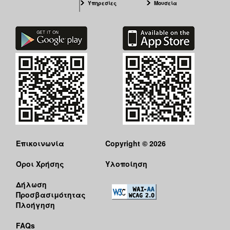
Υπηρεσίες
Μουσεία
Επικοινωνία
Copyright © 2026
Όροι Χρήσης
Υλοποίηση
Δήλωση
Προσβασιμότητας
Πλοήγηση
FAQs