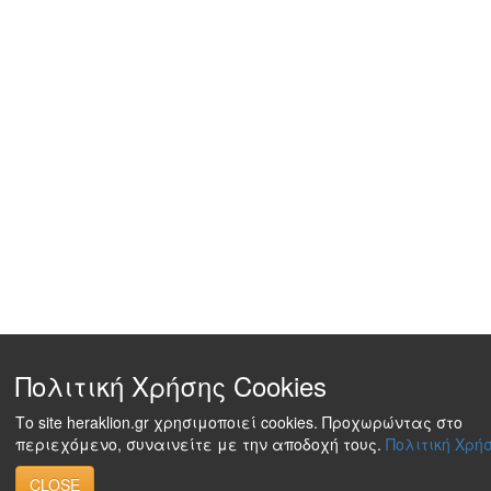
Πολιτική Χρήσης Cookies
Το site heraklion.gr χρησιμοποιεί cookies. Προχωρώντας στο
περιεχόμενο, συναινείτε με την αποδοχή τους.
Πολιτική Χρήσ
CLOSE