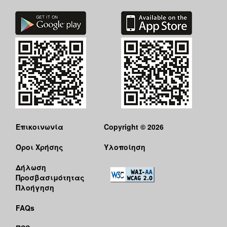
Επικοινωνία
Copyright © 2026
Όροι Χρήσης
Υλοποίηση
Δήλωση
Προσβασιμότητας
Πλοήγηση
FAQs