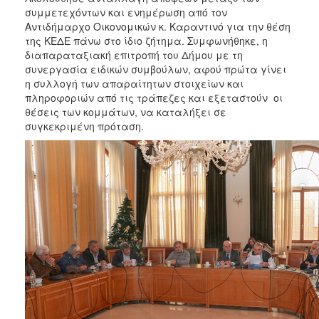
συμμετεχόντων και ενημέρωση από τον
Αντιδήμαρχο Οικονομικών κ. Καραντινό για την θέση
της ΚΕΔΕ πάνω στο ίδιο ζήτημα. Συμφωνήθηκε, η
διαπαραταξιακή επιτροπή του Δήμου με τη
συνεργασία ειδικών συμβούλων, αφού πρώτα γίνει
η συλλογή των απαραίτητων στοιχείων και
πληροφοριών από τις τράπεζες και εξεταστούν οι
θέσεις των κομμάτων, να καταλήξει σε
συγκεκριμένη πρόταση.