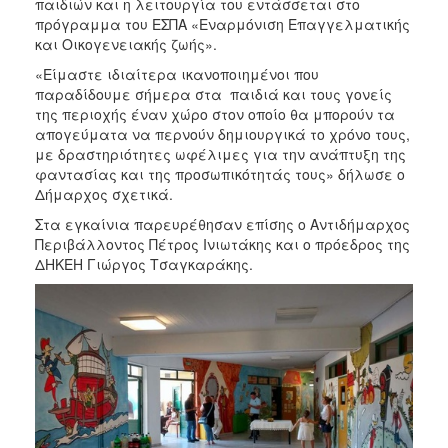
παιδιών και η λειτουργία του εντάσσεται στο
ΑΝΘΕΚΤΙΚΗ
πρόγραμμα του ΕΣΠΑ «Εναρμόνιση Επαγγελματικής
ΠΟΛΗ
και Οικογενειακής ζωής».
«Είμαστε ιδιαίτερα ικανοποιημένοι που
παραδίδουμε σήμερα στα παιδιά και τους γονείς
της περιοχής έναν χώρο στον οποίο θα μπορούν τα
απογεύματα να περνούν δημιουργικά το χρόνο τους,
με δραστηριότητες ωφέλιμες για την ανάπτυξη της
φαντασίας και της προσωπικότητάς τους» δήλωσε ο
Δήμαρχος σχετικά.
Στα εγκαίνια παρευρέθησαν επίσης ο Αντιδήμαρχος
Περιβάλλοντος Πέτρος Ινιωτάκης και ο πρόεδρος της
ΔΗΚΕΗ Γιώργος Τσαγκαράκης.