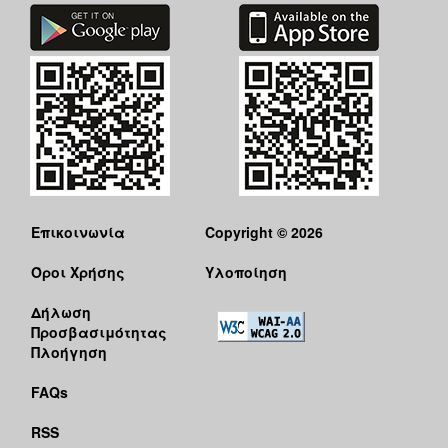
Επικοινωνία
Copyright © 2026
Όροι Χρήσης
Υλοποίηση
Δήλωση
Προσβασιμότητας
Πλοήγηση
FAQs
RSS