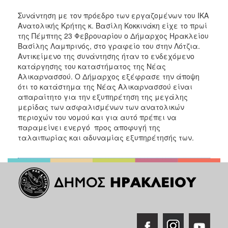
ΑΝΘΕΚΤΙΚΗ
ΠΟΛΗ
Συνάντηση με τον πρόεδρο των εργαζομένων του ΙΚΑ
Ανατολικής Κρήτης κ. Βασίλη Κοκκινάκη είχε το πρωί
της Πέμπτης 23 Φεβρουαρίου ο Δήμαρχος Ηρακλείου
Βασίλης Λαμπρινός, στο γραφείο του στην Λότζια.
Αντικείμενο της συνάντησης ήταν το ενδεχόμενο
κατάργησης του καταστήματος της Νέας
Αλικαρνασσού. Ο Δήμαρχος εξέφρασε την άποψη
ότι το κατάστημα της Νέας Αλικαρνασσού είναι
απαραίτητο για την εξυπηρέτηση της μεγάλης
μερίδας των ασφαλισμένων των ανατολικών
περιοχών του νομού και για αυτό πρέπει να
παραμείνει ενεργό προς αποφυγή της
ταλαιπωρίας και αδυναμίας εξυπηρέτησής των.