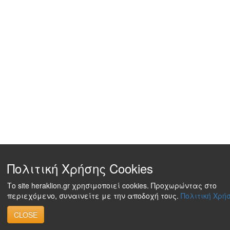
Πολιτική Χρήσης Cookies
Το site heraklion.gr χρησιμοποιεί cookies. Προχωρώντας στο
περιεχόμενο, συναινείτε με την αποδοχή τους.
Πολιτική Χρήσ
CLOSE