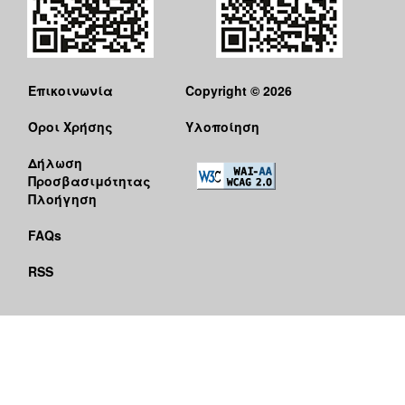
Επικοινωνία
Copyright © 2026
Όροι Χρήσης
Υλοποίηση
Δήλωση
Προσβασιμότητας
Πλοήγηση
FAQs
RSS