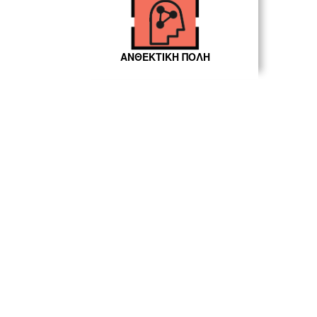
ΑΝΘΕΚΤΙΚΗ ΠΟΛΗ