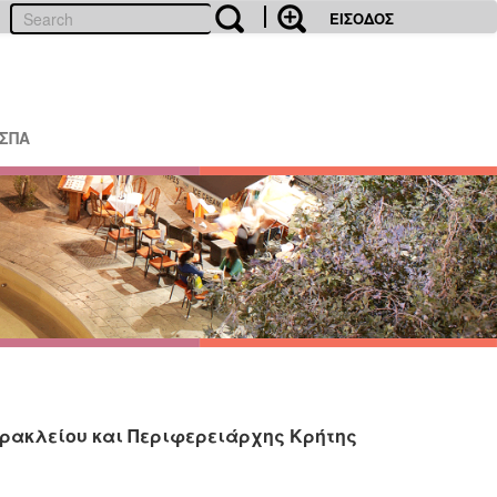
ΕΙΣΟΔΟΣ
ΕΣΠΑ
Ηρακλείου και Περιφερειάρχης Κρήτης