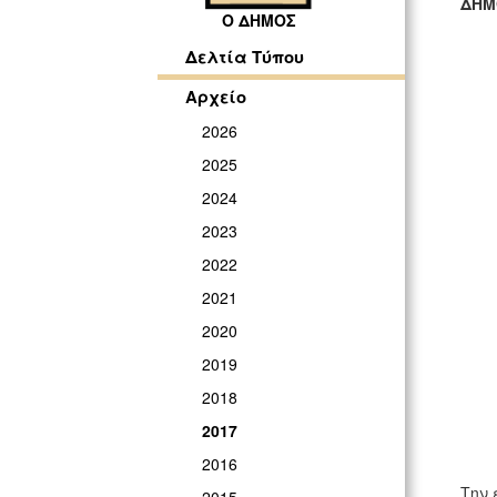
ΔΗΜ
Ο ΔΗΜΟΣ
ΓΡ
Δελτία Τύπου
Αρχείο
2026
2025
2024
2023
2022
2021
2020
2019
2018
2017
2016
Την 