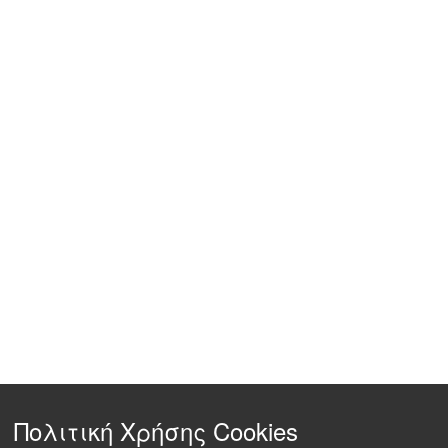
Πολιτική Χρήσης Cookies