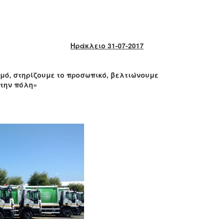
Ηράκλειο 31-07-2017
ό, στηρίζουμε το προσωπικό, βελτιώνουμε
στην πόλη»