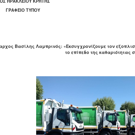
ΟΣ ΗΡΑΚΛΕΙΟΥ ΚΡΗΤΗΣ
ΑΦΕΙΟ ΤΥΠΟΥ
αρχος Βασίλης Λαμπρινός: «Εκσυγχρονίζουμε τον εξοπλισμ
το επίπεδο της καθαριότητας 