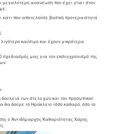
ν μεγαλύτερη ανανέωση που έχει γίνει στον
με:
κάτι που αποτελούσε βασική προτεραιότητά
ς
ιγότερο καύσιμο και έχουν μικρότερα
Ο σχεδιασμός μας για τον εκσυγχρονισμό της
λων:
.
 δουλειά των στελεχών και του προσωπικού
α θα δούμε το Ηράκλειο τόσο καθαρό, όσο το
ης ο Αντιδήμαρχος Καθαριότητας Χάρης
άς.