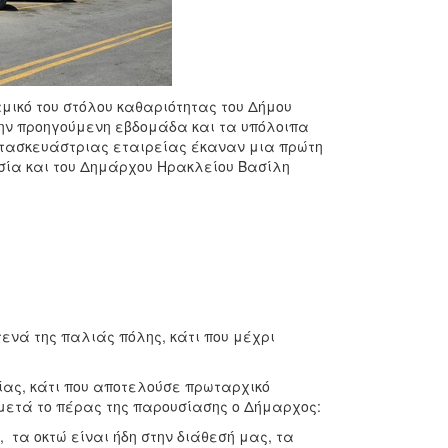
ικό του στόλου καθαριότητας του Δήμου
ην προηγούμενη εβδομάδα και τα υπόλοιπα
κατασκευάστριας εταιρείας έκαναν μια πρώτη
υσία και του Δημάρχου Ηρακλείου Βασίλη
ενά της παλιάς πόλης, κάτι που μέχρι
ας, κάτι που αποτελούσε πρωταρχικό
μετά το πέρας της παρουσίασης ο Δήμαρχος:
τα οκτώ είναι ήδη στην διάθεσή μας, τα