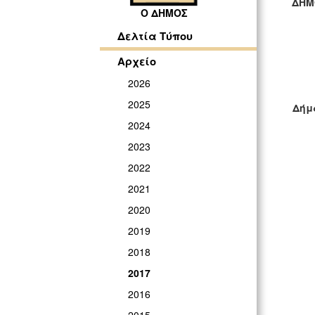
ΔΗΜ
Ο ΔΗΜΟΣ
ΓΡ
Δελτία Τύπου
Αρχείο
2026
2025
Δήμ
2024
2023
2022
2021
2020
2019
2018
2017
2016