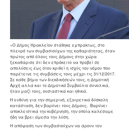
ΑΝΘΕΚΤΙΚΗ
ΠΟΛΗ
«Ο Δήμος Ηρακλείου στάθηκε εμπράκτως, στο
πλευρό των συμβασιούχων της καθαριότητας, όταν
πρώτος από όλους τους Δήμους στην χώρα
ξεκαθάρισε ότι δεν επρόκειτο να προβεί σε
απολύσεις έως ότου κριθεί η ισχύς του νόμου που
παρέτεινε τις συμβάσεις τους μέχρι τις 31/12/2017.
Σε κάθε βήμα των διεκδικήσεών τους, η Δημοτική
Αρχή αλλά και το Δημοτικό Συμβούλιο συνολικά,
ήταν μαζί τους, ουσιαστικά και ηθικά.
Η ευθύνη για την σημερινή, εξαιρετικά δύσκολη
κατάσταση, δεν βαρύνει τους Δήμους. Βαρύνει
αποκλειστικά την κυβέρνηση, την οποία καλέσαμε
ήδη να βρει άμεσα την λύση.
Η απόφαση των συμβασιούχων να άρουν τον