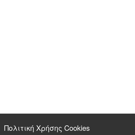
Πολιτική Χρήσης Cookies