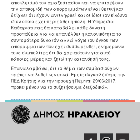
αποκλεισμό του αμαξοστασίου και να επιτρέψουν
την αποκομιδή των απορριμμάτων είναι θετική και
δείχνει ότι έχουν αντιληφθεί και οι ίδιοι τον κίνδυνο
στον οποίο έχει περιέλθει η πόλη. Η Υπηρεσία
Καθαριότητας θα καταβάλει κάθε δυνατή
προσπάθεια για να επανέλθει η κανονικότητα το
συντομότερο δυνατόν αλλά λόγω του όγκου των
απορριμμάτων που έχει συσσωρευθεί, ενημερώνω
τους συμπολίτες ότι θα χρειαστούν για αυτό
κάποιες μέρες και ζητώ την κατανόησή τους.
Επαναλαμβάνω, ότι το θέμα των συμβασιούχων
πρέπει να λυθεί κεντρικά. Εμείς συγκαλέσαμε την
ΠΕΔ Κρήτης για την προσεχή Πέμπτη 29/06/2017,
προκειμένου να το συζητήσουμε διεξοδικά».