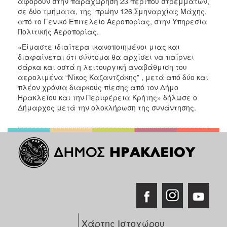
αφορούν στην παραχώρηση 23 περίπου στρεμμάτων,
σε δύο τμήματα, της πρώην 126 Σμηναρχίας Μάχης,
από το Γενικό Επιτελείο Αεροπορίας, στην Υπηρεσία
Πολιτικής Αεροπορίας.
«Είμαστε ιδιαίτερα ικανοποιημένοι μιας και
διαφαίνεται ότι σύντομα θα αρχίσει να παίρνει
σάρκα και οστά η λειτουργική αναβάθμιση του
αερολιμένα “Νίκος Καζαντζάκης” , μετά από δύο και
πλέον χρόνια διαρκούς πίεσης από τον Δήμο
Ηρακλείου και την Περιφέρεια Κρήτης» δήλωσε ο
Δήμαρχος μετά την ολοκλήρωση της συνάντησης.
Χάρτης Ιστοχώρου