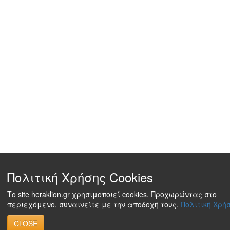
Πολιτική Χρήσης Cookies
Το site heraklion.gr χρησιμοποιεί cookies. Προχωρώντας στο
περιεχόμενο, συναινείτε με την αποδοχή τους.
Πολιτική Χρήσ
CLOSE