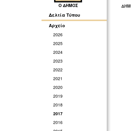
Ο ΔΗΜΟΣ
ΔΗΜ
ΓΡ
Δελτία Τύπου
Αρχείο
2026
2025
2024
2023
2022
2021
2020
2019
2018
2017
2016