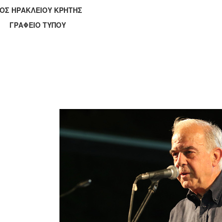
ΟΣ ΗΡΑΚΛΕΙΟΥ ΚΡΗΤΗΣ
ΑΦΕΙΟ ΤΥΠΟΥ