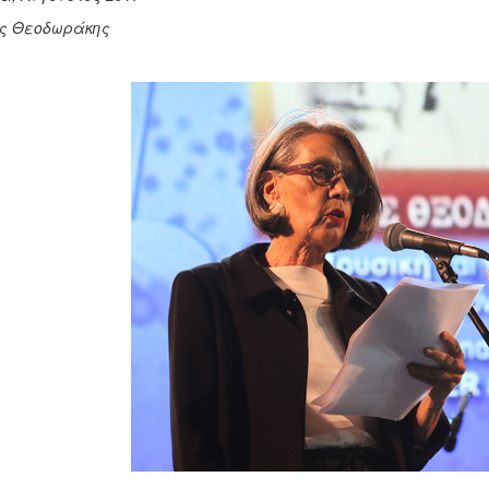
ς Θεοδωράκης