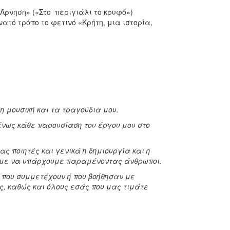
Άρνηση» («Στο περιγιάλι το κρυφό»)
ατό τρόπο το φετινό «Κρήτη, μια ιστορία,
η μουσική και τα τραγούδια μου.
μένως κάθε παρουσίαση του έργου μου στο
ς ποιητές και γενικά η δημιουργία και η
ουμε να υπάρχουμε παραμένοντας άνθρωποι.
ς που συμμετέχουν ή που βοήθησαν με
ς, καθώς και όλους εσάς που μας τιμάτε