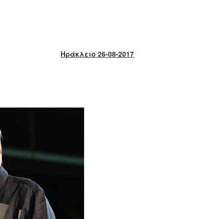
Ηράκλειο 26-08-2017