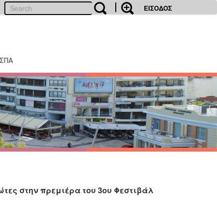
ΕΙΣΟΔΟΣ
ΕΣΠΑ
ώτες στην πρεμιέρα του 3ου Φεστιβάλ