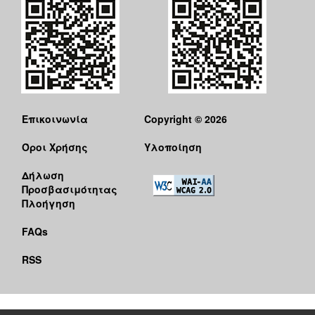
Επικοινωνία
Copyright © 2026
Όροι Χρήσης
Υλοποίηση
Δήλωση
Προσβασιμότητας
Πλοήγηση
FAQs
RSS