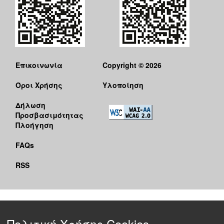
Επικοινωνία
Copyright © 2026
Όροι Χρήσης
Υλοποίηση
Δήλωση
Προσβασιμότητας
Πλοήγηση
FAQs
RSS
Πολιτική Χρήσης Cookies