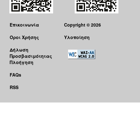
Επικοινωνία
Copyright © 2026
Όροι Χρήσης
Υλοποίηση
Δήλωση
Προσβασιμότητας
Πλοήγηση
FAQs
RSS