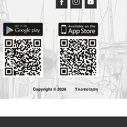
Copyright © 2026
Υλοποίηση