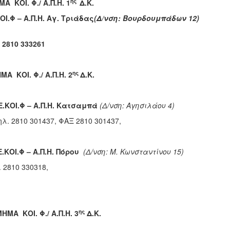
ης
Α ΚΟΙ. Φ./ Α.Π.Η. 1
Δ.Κ
ΟΙ.Φ – Α.Π.Η. Αγ. Τριάδας
(Δ/νση: Βουρδουμπάδων 12)
 2810 333261
ης
Α ΚΟΙ. Φ./ Α.Π.Η. 2
Δ.Κ.
Ε.ΚΟΙ.Φ – Α.Π.Η. Κατσαμπά
(Δ/νση: Αγησιλάου 4)
 2810 301437, ΦΑΞ 2810 301437,
Ε.ΚΟΙ.Φ – Α.Π.Η. Πόρου
(Δ/νση: Μ. Κωνσταντίνου 15)
 2810 330318,
ης
ΜΗΜΑ ΚΟΙ. Φ./ Α.Π.Η. 3
Δ.Κ.