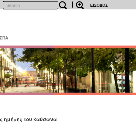
ΕΙΣΟΔΟΣ
ΕΣΠΑ
ις ημέρες του καύσωνα