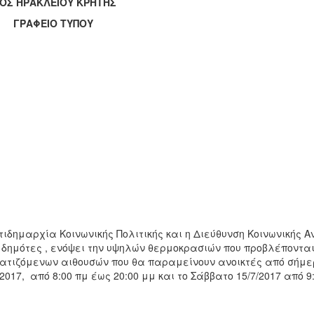
ΟΣ ΗΡΑΚΛΕΙΟΥ ΚΡΗΤΗΣ
ΑΦΕΙΟ ΤΥΠΟΥ
τιδημαρχία Κοινωνικής Πολιτικής και η Διεύθυνση Κοινωνικής
 δημότες , ενόψει την υψηλών θερμοκρασιών που προβλέπονται 
ατιζόμενων αιθουσών που θα παραμείνουν ανοικτές από σήμερ
/2017, από 8:00 πμ έως 20:00 μμ και το Σάββατο 15/7/2017 από 9