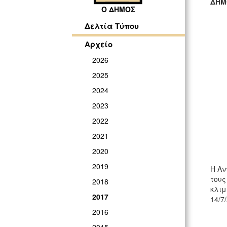
ΔΗΜ
Ο ΔΗΜΟΣ
ΓΡ
Δελτία Τύπου
Αρχείο
2026
2025
2024
2023
2022
2021
2020
2019
Η Αν
τους
2018
κλιμ
2017
14/7
2016