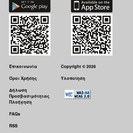
Επικοινωνία
Copyright © 2026
Όροι Χρήσης
Υλοποίηση
Δήλωση
Προσβασιμότητας
Πλοήγηση
FAQs
RSS