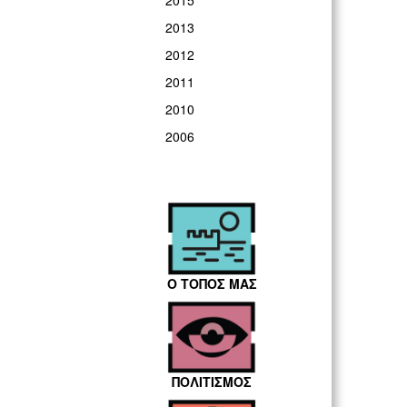
2015
2013
2012
2011
2010
2006
Ο ΤΟΠΟΣ ΜΑΣ
ΠΟΛΙΤΙΣΜΟΣ