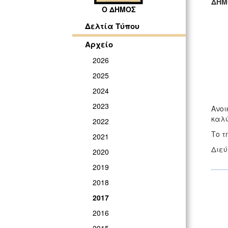
ΔΗΜ
Ο ΔΗΜΟΣ
ΓΡ
Δελτία Τύπου
Αρχείο
2026
2025
2024
2023
Ανοι
καλύ
2022
Το τ
2021
Διεύ
2020
2019
2018
2017
2016