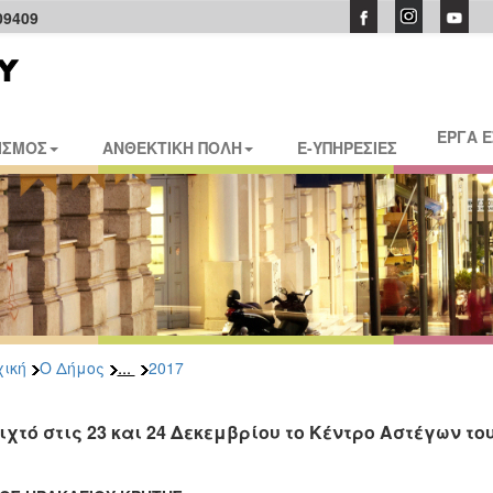
09409
ΕΡΓΑ 
ΙΣΜΟΣ
ΑΝΘΕΚΤΙΚΗ ΠΟΛΗ
E-ΥΠΗΡΕΣΙΕΣ
...
ική
Ο Δήμος
2017
ιχτό στις 23 και 24 Δεκεμβρίου το Κέντρο Αστέγων τ