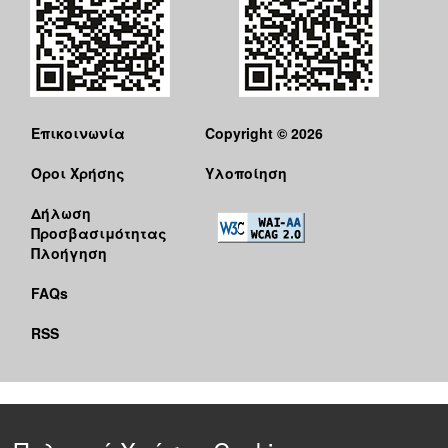
Επικοινωνία
Copyright © 2026
Όροι Χρήσης
Υλοποίηση
Δήλωση
Προσβασιμότητας
Πλοήγηση
FAQs
RSS