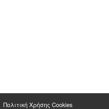
Πολιτική Χρήσης Cookies