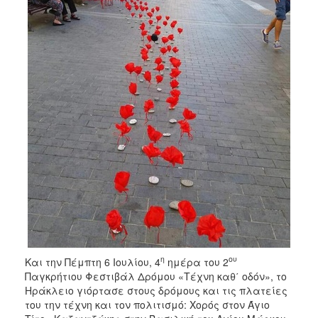
ΑΝΘΕΚΤΙΚΗ
ΠΟΛΗ
η
ου
Και την Πέμπτη 6 Ιουλίου, 4
ημέρα του 2
Παγκρήτιου Φεστιβάλ Δρόμου «Τέχνη καθ΄ οδόν», το
Ηράκλειο γιόρτασε στους δρόμους και τις πλατείες
του την τέχνη και τον πολιτισμό: Χορός στον Άγιο