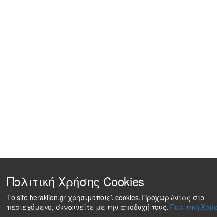
Πολιτική Χρήσης Cookies
Το site heraklion.gr χρησιμοποιεί cookies. Προχωρώντας στο
περιεχόμενο, συναινείτε με την αποδοχή τους.
Πολιτική Χρήσ