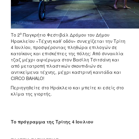
ΑΝΘΕΚΤΙΚΗ
ΠΟΛΗ
ο
Το 2
Παγκρήτιο Φεστιβάλ Δρόμου του Δήμου
Ηρακλείου «Τέχνη καθ’ οδόν» συνεχίζεται την Τρίτη
4 Ιουλίου, προσφέροντας πληθώρα επιλογών σε
κατοίκους και επισκέπτες της πόλης: Από συναυλία
τζαζ μέχρι αφιέρωμα στον Βασίλη Τσιτσάνη και
από μετατροπή πλαστικών σκουπιδιών σε
αντικείμενα τέχνης, μέχρι καστρινή καντάδα και
CIRCO BAHALO!
Περιηγηθείτε στο Ηράκλειο και μπείτε κι εσείς στο
κλίμα της γιορτής.
Το πρόγραμμα της Τρίτης 4 Ιουλιου